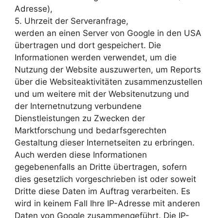
Adresse),
5. Uhrzeit der Serveranfrage,
werden an einen Server von Google in den USA
übertragen und dort gespeichert. Die
Informationen werden verwendet, um die
Nutzung der Website auszuwerten, um Reports
über die Websiteaktivitäten zusammenzustellen
und um weitere mit der Websitenutzung und
der Internetnutzung verbundene
Dienstleistungen zu Zwecken der
Marktforschung und bedarfsgerechten
Gestaltung dieser Internetseiten zu erbringen.
Auch werden diese Informationen
gegebenenfalls an Dritte übertragen, sofern
dies gesetzlich vorgeschrieben ist oder soweit
Dritte diese Daten im Auftrag verarbeiten. Es
wird in keinem Fall Ihre IP-Adresse mit anderen
Daten von Google zusammengeführt. Die IP-