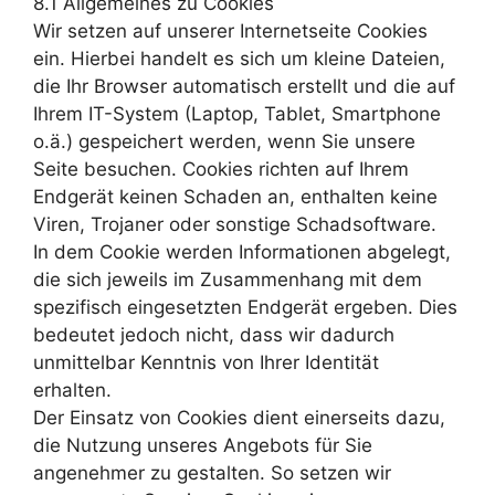
8.1 Allgemeines zu Cookies
Wir setzen auf unserer Internetseite Cookies
ein. Hierbei handelt es sich um kleine Dateien,
die Ihr Browser automatisch erstellt und die auf
Ihrem IT-System (Laptop, Tablet, Smartphone
o.ä.) gespeichert werden, wenn Sie unsere
Seite besuchen. Cookies richten auf Ihrem
Endgerät keinen Schaden an, enthalten keine
Viren, Trojaner oder sonstige Schadsoftware.
In dem Cookie werden Informationen abgelegt,
die sich jeweils im Zusammenhang mit dem
spezifisch eingesetzten Endgerät ergeben. Dies
bedeutet jedoch nicht, dass wir dadurch
unmittelbar Kenntnis von Ihrer Identität
erhalten.
Der Einsatz von Cookies dient einerseits dazu,
die Nutzung unseres Angebots für Sie
angenehmer zu gestalten. So setzen wir