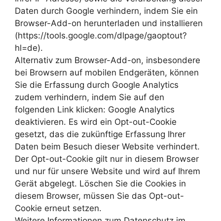
Daten durch Google verhindern, indem Sie ein
Browser-Add-on herunterladen und installieren
(https://tools.google.com/dlpage/gaoptout?
hl=de).
Alternativ zum Browser-Add-on, insbesondere
bei Browsern auf mobilen Endgeräten, können
Sie die Erfassung durch Google Analytics
zudem verhindern, indem Sie auf den
folgenden Link klicken: Google Analytics
deaktivieren. Es wird ein Opt-out-Cookie
gesetzt, das die zukünftige Erfassung Ihrer
Daten beim Besuch dieser Website verhindert.
Der Opt-out-Cookie gilt nur in diesem Browser
und nur für unsere Website und wird auf Ihrem
Gerät abgelegt. Löschen Sie die Cookies in
diesem Browser, müssen Sie das Opt-out-
Cookie erneut setzen.
Weitere Informationen zum Datenschutz im