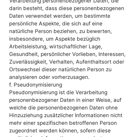
Verarbeitung personenbezogener Daten, die
darin besteht, dass diese personenbezogenen
Daten verwendet werden, um bestimmte
persönliche Aspekte, die sich auf eine
natürliche Person beziehen, zu bewerten,
insbesondere, um Aspekte bezüglich
Arbeitsleistung, wirtschaftlicher Lage,
Gesundheit, persönlicher Vorlieben, Interessen,
Zuverlässigkeit, Verhalten, Aufenthaltsort oder
Ortswechsel dieser natürlichen Person zu
analysieren oder vorherzusagen.
f. Pseudonymisierung
Pseudonymisierung ist die Verarbeitung
personenbezogener Daten in einer Weise, auf
welche die personenbezogenen Daten ohne
Hinzuziehung zusätzlicher Informationen nicht
mehr einer spezifischen betroffenen Person
zugeordnet werden können, sofern diese