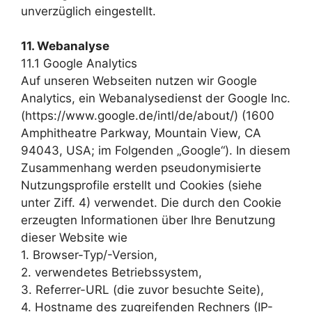
unverzüglich eingestellt.
11. Webanalyse
11.1 Google Analytics
Auf unseren Webseiten nutzen wir Google
Analytics, ein Webanalysedienst der Google Inc.
(https://www.google.de/intl/de/about/) (1600
Amphitheatre Parkway, Mountain View, CA
94043, USA; im Folgenden „Google“). In diesem
Zusammenhang werden pseudonymisierte
Nutzungsprofile erstellt und Cookies (siehe
unter Ziff. 4) verwendet. Die durch den Cookie
erzeugten Informationen über Ihre Benutzung
dieser Website wie
1. Browser-Typ/-Version,
2. verwendetes Betriebssystem,
3. Referrer-URL (die zuvor besuchte Seite),
4. Hostname des zugreifenden Rechners (IP-