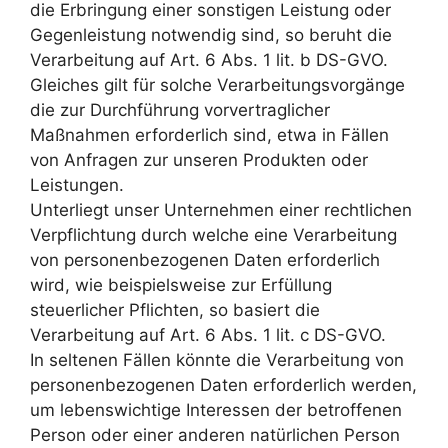
die Erbringung einer sonstigen Leistung oder
Gegenleistung notwendig sind, so beruht die
Verarbeitung auf Art. 6 Abs. 1 lit. b DS-GVO.
Gleiches gilt für solche Verarbeitungsvorgänge
die zur Durchführung vorvertraglicher
Maßnahmen erforderlich sind, etwa in Fällen
von Anfragen zur unseren Produkten oder
Leistungen.
Unterliegt unser Unternehmen einer rechtlichen
Verpflichtung durch welche eine Verarbeitung
von personenbezogenen Daten erforderlich
wird, wie beispielsweise zur Erfüllung
steuerlicher Pflichten, so basiert die
Verarbeitung auf Art. 6 Abs. 1 lit. c DS-GVO.
In seltenen Fällen könnte die Verarbeitung von
personenbezogenen Daten erforderlich werden,
um lebenswichtige Interessen der betroffenen
Person oder einer anderen natürlichen Person