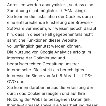
Adressen werden anonymisiert, so dass eine
Zuordnung nicht möglich ist (IP-Masking).
Sie können die Installation der Cookies durch
eine entsprechende Einstellung der Browser-
Software verhindern; wir weisen jedoch darauf
hin, dass in diesem Fall gegebenenfalls nicht
sämtliche Funktionen dieser Website
vollumfänglich genutzt werden können.
Die Nutzung von Google Analytics erfolgt im
Interesse der Optimierung und
bedarfsgerechten Gestaltung unserer
Internetseite. Dies stellt ein berechtigtes
Interesse im Sinne von Art. 6 Abs. 1 lit. f DS-
GVO dar.
Sie können darüber hinaus die Erfassung der
durch das Cookie erzeugten und auf Ihre
Nutzung der Website bezogenen Daten (inkl.
Ihrer IP-Adresse) sowie die Verarbeitung dieser