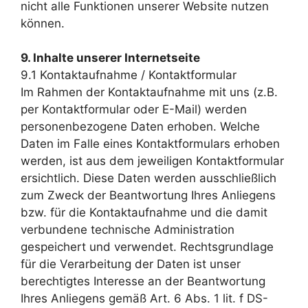
nicht alle Funktionen unserer Website nutzen
können.
9. Inhalte unserer Internetseite
9.1 Kontaktaufnahme / Kontaktformular
Im Rahmen der Kontaktaufnahme mit uns (z.B.
per Kontaktformular oder E-Mail) werden
personenbezogene Daten erhoben. Welche
Daten im Falle eines Kontaktformulars erhoben
werden, ist aus dem jeweiligen Kontaktformular
ersichtlich. Diese Daten werden ausschließlich
zum Zweck der Beantwortung Ihres Anliegens
bzw. für die Kontaktaufnahme und die damit
verbundene technische Administration
gespeichert und verwendet. Rechtsgrundlage
für die Verarbeitung der Daten ist unser
berechtigtes Interesse an der Beantwortung
Ihres Anliegens gemäß Art. 6 Abs. 1 lit. f DS-