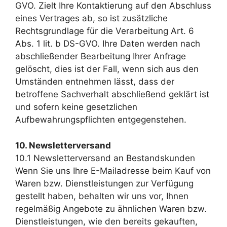
GVO. Zielt Ihre Kontaktierung auf den Abschluss
eines Vertrages ab, so ist zusätzliche
Rechtsgrundlage für die Verarbeitung Art. 6
Abs. 1 lit. b DS-GVO. Ihre Daten werden nach
abschließender Bearbeitung Ihrer Anfrage
gelöscht, dies ist der Fall, wenn sich aus den
Umständen entnehmen lässt, dass der
betroffene Sachverhalt abschließend geklärt ist
und sofern keine gesetzlichen
Aufbewahrungspflichten entgegenstehen.
10. Newsletterversand
10.1 Newsletterversand an Bestandskunden
Wenn Sie uns Ihre E-Mailadresse beim Kauf von
Waren bzw. Dienstleistungen zur Verfügung
gestellt haben, behalten wir uns vor, Ihnen
regelmäßig Angebote zu ähnlichen Waren bzw.
Dienstleistungen, wie den bereits gekauften,