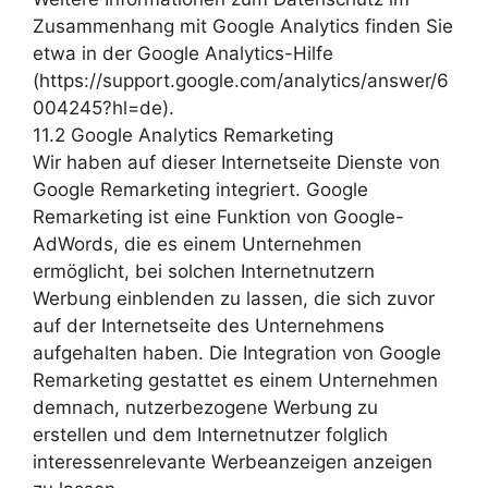
Zusammenhang mit Google Analytics finden Sie
etwa in der Google Analytics-Hilfe
(https://support.google.com/analytics/answer/6
004245?hl=de).
11.2 Google Analytics Remarketing
Wir haben auf dieser Internetseite Dienste von
Google Remarketing integriert. Google
Remarketing ist eine Funktion von Google-
AdWords, die es einem Unternehmen
ermöglicht, bei solchen Internetnutzern
Werbung einblenden zu lassen, die sich zuvor
auf der Internetseite des Unternehmens
aufgehalten haben. Die Integration von Google
Remarketing gestattet es einem Unternehmen
demnach, nutzerbezogene Werbung zu
erstellen und dem Internetnutzer folglich
interessenrelevante Werbeanzeigen anzeigen