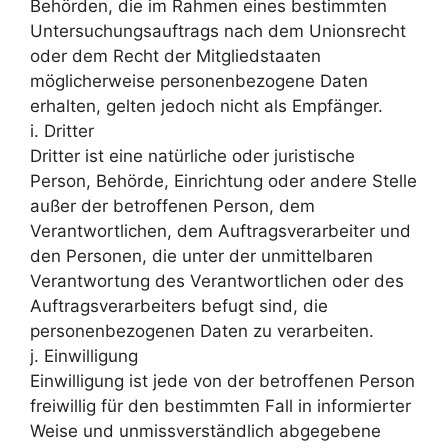
Behörden, die im Rahmen eines bestimmten
Untersuchungsauftrags nach dem Unionsrecht
oder dem Recht der Mitgliedstaaten
möglicherweise personenbezogene Daten
erhalten, gelten jedoch nicht als Empfänger.
i. Dritter
Dritter ist eine natürliche oder juristische
Person, Behörde, Einrichtung oder andere Stelle
außer der betroffenen Person, dem
Verantwortlichen, dem Auftragsverarbeiter und
den Personen, die unter der unmittelbaren
Verantwortung des Verantwortlichen oder des
Auftragsverarbeiters befugt sind, die
personenbezogenen Daten zu verarbeiten.
j. Einwilligung
Einwilligung ist jede von der betroffenen Person
freiwillig für den bestimmten Fall in informierter
Weise und unmissverständlich abgegebene