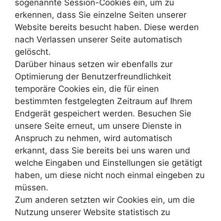
sogenannte Session-Cookies ein, um zu
erkennen, dass Sie einzelne Seiten unserer
Website bereits besucht haben. Diese werden
nach Verlassen unserer Seite automatisch
gelöscht.
Darüber hinaus setzen wir ebenfalls zur
Optimierung der Benutzerfreundlichkeit
temporäre Cookies ein, die für einen
bestimmten festgelegten Zeitraum auf Ihrem
Endgerät gespeichert werden. Besuchen Sie
unsere Seite erneut, um unsere Dienste in
Anspruch zu nehmen, wird automatisch
erkannt, dass Sie bereits bei uns waren und
welche Eingaben und Einstellungen sie getätigt
haben, um diese nicht noch einmal eingeben zu
müssen.
Zum anderen setzten wir Cookies ein, um die
Nutzung unserer Website statistisch zu