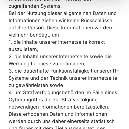
zugreifenden Systems.
Bei der Nutzung dieser allgemeinen Daten und
Informationen ziehen wir keine Rückschlüsse
auf Ihre Person. Diese Informationen werden
vielmehr benötigt, um
1. die Inhalte unserer Internetseite korrekt
auszuliefern,
2. die Inhalte unserer Internetseite sowie die
Werbung für diese zu optimieren,
3. die dauerhafte Funktionsfähigkeit unserer IT-
Systeme und der Technik unserer Internetseite
zu gewährleisten sowie
4. um Strafverfolgungsbehörden im Falle eines
Cyberangriffes die zur Strafverfolgung
notwendigen Informationen bereitzustellen.
Diese erhobenen Daten und Informationen
werden durch uns daher einerseits statistisch
und ferner mit dem Ziel ausgewertet, den