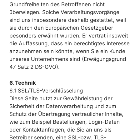
Grundfreiheiten des Betroffenen nicht
überwiegen. Solche Verarbeitungsvorgänge
sind uns insbesondere deshalb gestattet, weil
sie durch den Europäischen Gesetzgeber
besonders erwähnt wurden. Er vertrat insoweit
die Auffassung, dass ein berechtigtes Interesse
anzunehmen sein könnte, wenn Sie ein Kunde
unseres Unternehmens sind (Erwägungsgrund
47 Satz 2 DS-GVO).
6. Technik
6.1 SSL/TLS-Verschlüsselung
Diese Seite nutzt zur Gewährleistung der
Sicherheit der Datenverarbeitung und zum
Schutz der Übertragung vertraulicher Inhalte,
wie zum Beispiel Bestellungen, Login-Daten
oder Kontaktanfragen, die Sie an uns als
Betreiber senden, eine SSL-bzw. TLS-