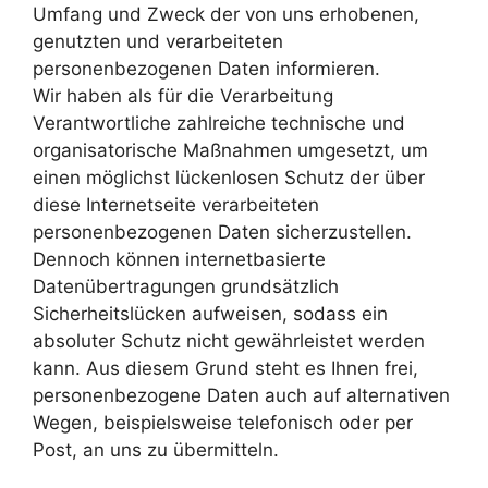
Umfang und Zweck der von uns erhobenen,
genutzten und verarbeiteten
personenbezogenen Daten informieren.
Wir haben als für die Verarbeitung
Verantwortliche zahlreiche technische und
organisatorische Maßnahmen umgesetzt, um
einen möglichst lückenlosen Schutz der über
diese Internetseite verarbeiteten
personenbezogenen Daten sicherzustellen.
Dennoch können internetbasierte
Datenübertragungen grundsätzlich
Sicherheitslücken aufweisen, sodass ein
absoluter Schutz nicht gewährleistet werden
kann. Aus diesem Grund steht es Ihnen frei,
personenbezogene Daten auch auf alternativen
Wegen, beispielsweise telefonisch oder per
Post, an uns zu übermitteln.