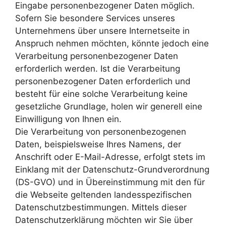
Eingabe personenbezogener Daten möglich.
Sofern Sie besondere Services unseres
Unternehmens über unsere Internetseite in
Anspruch nehmen möchten, könnte jedoch eine
Verarbeitung personenbezogener Daten
erforderlich werden. Ist die Verarbeitung
personenbezogener Daten erforderlich und
besteht für eine solche Verarbeitung keine
gesetzliche Grundlage, holen wir generell eine
Einwilligung von Ihnen ein.
Die Verarbeitung von personenbezogenen
Daten, beispielsweise Ihres Namens, der
Anschrift oder E-Mail-Adresse, erfolgt stets im
Einklang mit der Datenschutz-Grundverordnung
(DS-GVO) und in Übereinstimmung mit den für
die Webseite geltenden landesspezifischen
Datenschutzbestimmungen. Mittels dieser
Datenschutzerklärung möchten wir Sie über