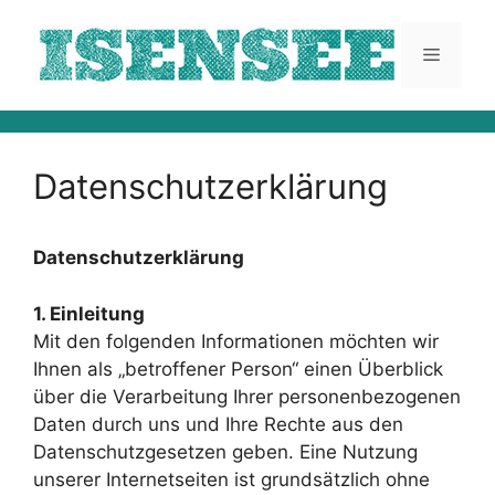
Zum
Inhalt
Menü
springen
Datenschutzerklärung
Datenschutzerklärung
1. Einleitung
Mit den folgenden Informationen möchten wir
Ihnen als „betroffener Person“ einen Überblick
über die Verarbeitung Ihrer personenbezogenen
Daten durch uns und Ihre Rechte aus den
Datenschutzgesetzen geben. Eine Nutzung
unserer Internetseiten ist grundsätzlich ohne