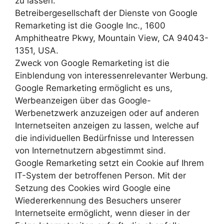
zu lassen.
Betreibergesellschaft der Dienste von Google
Remarketing ist die Google Inc., 1600
Amphitheatre Pkwy, Mountain View, CA 94043-
1351, USA.
Zweck von Google Remarketing ist die
Einblendung von interessenrelevanter Werbung.
Google Remarketing ermöglicht es uns,
Werbeanzeigen über das Google-
Werbenetzwerk anzuzeigen oder auf anderen
Internetseiten anzeigen zu lassen, welche auf
die individuellen Bedürfnisse und Interessen
von Internetnutzern abgestimmt sind.
Google Remarketing setzt ein Cookie auf Ihrem
IT-System der betroffenen Person. Mit der
Setzung des Cookies wird Google eine
Wiedererkennung des Besuchers unserer
Internetseite ermöglicht, wenn dieser in der