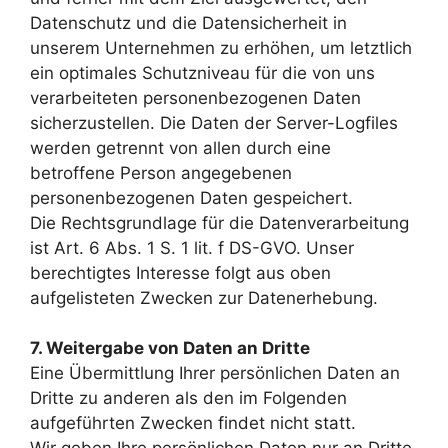
Datenschutz und die Datensicherheit in
unserem Unternehmen zu erhöhen, um letztlich
ein optimales Schutzniveau für die von uns
verarbeiteten personenbezogenen Daten
sicherzustellen. Die Daten der Server-Logfiles
werden getrennt von allen durch eine
betroffene Person angegebenen
personenbezogenen Daten gespeichert.
Die Rechtsgrundlage für die Datenverarbeitung
ist Art. 6 Abs. 1 S. 1 lit. f DS-GVO. Unser
berechtigtes Interesse folgt aus oben
aufgelisteten Zwecken zur Datenerhebung.
7. Weitergabe von Daten an Dritte
Eine Übermittlung Ihrer persönlichen Daten an
Dritte zu anderen als den im Folgenden
aufgeführten Zwecken findet nicht statt.