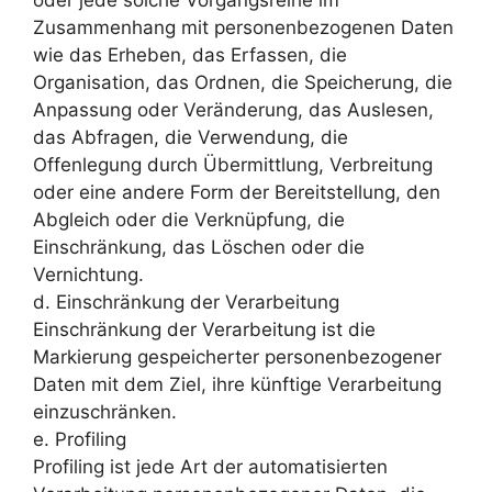
Zusammenhang mit personenbezogenen Daten
wie das Erheben, das Erfassen, die
Organisation, das Ordnen, die Speicherung, die
Anpassung oder Veränderung, das Auslesen,
das Abfragen, die Verwendung, die
Offenlegung durch Übermittlung, Verbreitung
oder eine andere Form der Bereitstellung, den
Abgleich oder die Verknüpfung, die
Einschränkung, das Löschen oder die
Vernichtung.
d. Einschränkung der Verarbeitung
Einschränkung der Verarbeitung ist die
Markierung gespeicherter personenbezogener
Daten mit dem Ziel, ihre künftige Verarbeitung
einzuschränken.
e. Profiling
Profiling ist jede Art der automatisierten