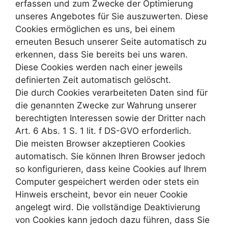
erfassen und zum Zwecke der Optimierung
unseres Angebotes für Sie auszuwerten. Diese
Cookies ermöglichen es uns, bei einem
erneuten Besuch unserer Seite automatisch zu
erkennen, dass Sie bereits bei uns waren.
Diese Cookies werden nach einer jeweils
definierten Zeit automatisch gelöscht.
Die durch Cookies verarbeiteten Daten sind für
die genannten Zwecke zur Wahrung unserer
berechtigten Interessen sowie der Dritter nach
Art. 6 Abs. 1 S. 1 lit. f DS-GVO erforderlich.
Die meisten Browser akzeptieren Cookies
automatisch. Sie können Ihren Browser jedoch
so konfigurieren, dass keine Cookies auf Ihrem
Computer gespeichert werden oder stets ein
Hinweis erscheint, bevor ein neuer Cookie
angelegt wird. Die vollständige Deaktivierung
von Cookies kann jedoch dazu führen, dass Sie