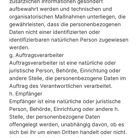
zusätzlichen Informationen gesondert
aufbewahrt werden und technischen und
organisatorischen Maßnahmen unterliegen, die
gewährleisten, dass die personenbezogenen
Daten nicht einer identifizierten oder
identifizierbaren natürlichen Person zugewiesen
werden.
g. Auftragsverarbeiter
Auftragsverarbeiter ist eine natürliche oder
juristische Person, Behörde, Einrichtung oder
andere Stelle, die personenbezogene Daten im
Auftrag des Verantwortlichen verarbeitet.
h. Empfänger
Empfänger ist eine natürliche oder juristische
Person, Behörde, Einrichtung oder andere h.
Stelle, der personenbezogene Daten
offengelegt werden, unabhängig davon, ob es
sich bei ihr um einen Dritten handelt oder nicht.