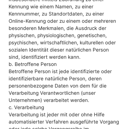
Kennung wie einem Namen, zu einer
Kennnummer, zu Standortdaten, zu einer
Online-Kennung oder zu einem oder mehreren
besonderen Merkmalen, die Ausdruck der
physischen, physiologischen, genetischen,
psychischen, wirtschaftlichen, kulturellen oder
sozialen Identität dieser natürlichen Person
sind, identifiziert werden kann.
b. Betroffene Person
Betroffene Person ist jede identifizierte oder
identifizierbare natürliche Person, deren
personenbezogene Daten von dem für die
Verarbeitung Verantwortlichen (unser
Unternehmen) verarbeitet werden.
c. Verarbeitung
Verarbeitung ist jeder mit oder ohne Hilfe
automatisierter Verfahren ausgeführte Vorgang
oder jede solche Vorgangsreihe im