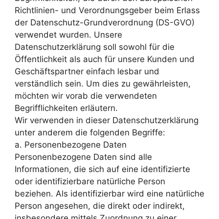
Richtlinien- und Verordnungsgeber beim Erlass
der Datenschutz-Grundverordnung (DS-GVO)
verwendet wurden. Unsere
Datenschutzerklärung soll sowohl für die
Öffentlichkeit als auch für unsere Kunden und
Geschäftspartner einfach lesbar und
verständlich sein. Um dies zu gewährleisten,
möchten wir vorab die verwendeten
Begrifflichkeiten erläutern.
Wir verwenden in dieser Datenschutzerklärung
unter anderem die folgenden Begriffe:
a. Personenbezogene Daten
Personenbezogene Daten sind alle
Informationen, die sich auf eine identifizierte
oder identifizierbare natürliche Person
beziehen. Als identifizierbar wird eine natürliche
Person angesehen, die direkt oder indirekt,
insbesondere mittels Zuordnung zu einer