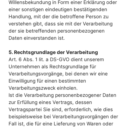
Willensbekundung in Form einer Erklärung oder
einer sonstigen eindeutigen bestätigenden
Handlung, mit der die betroffene Person zu
verstehen gibt, dass sie mit der Verarbeitung
der sie betreffenden personenbezogenen
Daten einverstanden ist.
5. Rechtsgrundlage der Verarbeitung
Art. 6 Abs. 1 lit. a DS-GVO dient unserem
Unternehmen als Rechtsgrundlage für
Verarbeitungsvorgänge, bei denen wir eine
Einwilligung für einen bestimmten
Verarbeitungszweck einholen.
Ist die Verarbeitung personenbezogener Daten
zur Erfüllung eines Vertrags, dessen
Vertragspartei Sie sind, erforderlich, wie dies
beispielsweise bei Verarbeitungsvorgängen der
Fall ist, die für eine Lieferung von Waren oder