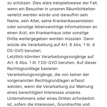
zu schützen. Dies wäre beispielsweise der Fall,
wenn ein Besucher in unseren Räumlichkeiten
verletzt werden würde und daraufhin sein
Name, sein Alter, seine Krankenkassendaten
oder sonstige lebenswichtige Informationen an
einen Arzt, ein Krankenhaus oder sonstige
Dritte weitergegeben werden müssten. Dann
würde die Verarbeitung auf Art. 6 Abs. 1 lit. d
DS-GVO beruhen.
Letztlich könnten Verarbeitungsvorgänge auf
Art. 6 Abs. 1 lit. f DS-GVO beruhen. Auf dieser
Rechtsgrundlage basieren
Verarbeitungsvorgänge, die von keiner der
vorgenannten Rechtsgrundlagen erfasst
werden, wenn die Verarbeitung zur Wahrung
eines berechtigten Interesses unseres
Unternehmens oder eines Dritten erforderlich
ist, sofern die Interessen, Grundrechte und