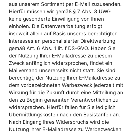
aus unserem Sortiment per E-Mail zuzusenden.
Hierfür müssen wir gemäß § 7 Abs. 3 UWG
keine gesonderte Einwilligung von Ihnen
einholen. Die Datenverarbeitung erfolgt
insoweit allein auf Basis unseres berechtigten
Interesses an personalisierter Direktwerbung
gemäß Art. 6 Abs. 1 lit. f DS-GVO. Haben Sie
der Nutzung Ihrer E-Mailadresse zu diesem
Zweck anfänglich widersprochen, findet ein
Mailversand unsererseits nicht statt. Sie sind
berechtigt, der Nutzung Ihrer E-Mailadresse zu
dem vorbezeichneten Werbezweck jederzeit mit
Wirkung für die Zukunft durch eine Mitteilung an
den zu Beginn genannten Verantwortlichen zu
widersprechen. Hierfür fallen für Sie lediglich
Übermittlungskosten nach den Basistarifen an.
Nach Eingang Ihres Widerspruchs wird die
Nutzung Ihrer E-Mailadresse zu Werbezwecken