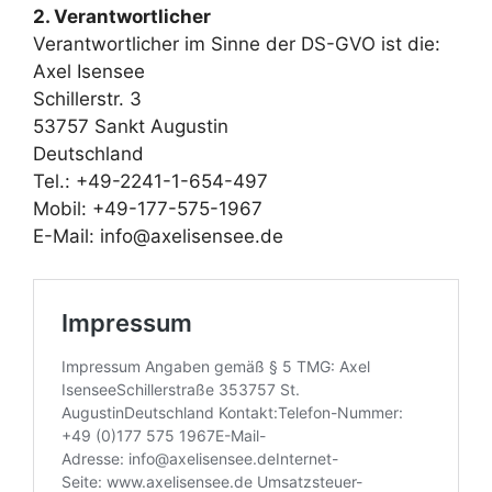
2. Verantwortlicher
Verantwortlicher im Sinne der DS-GVO ist die:
Axel Isensee
Schillerstr. 3
53757 Sankt Augustin
Deutschland
Tel.: +49-2241-1-654-497
Mobil: +49-177-575-1967
E-Mail: info@axelisensee.de