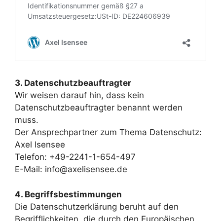
3. Datenschutzbeauftragter
Wir weisen darauf hin, dass kein
Datenschutzbeauftragter benannt werden
muss.
Der Ansprechpartner zum Thema Datenschutz:
Axel Isensee
Telefon: +49-2241-1-654-497
E-Mail: info@axelisensee.de
4. Begriffsbestimmungen
Die Datenschutzerklärung beruht auf den
Begrifflichkeiten, die durch den Europäischen